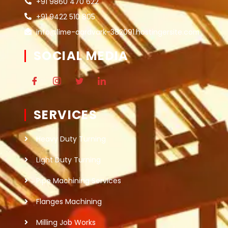
+91 9860 470 622
+91 9422 510 805
info@lime-aardvark-382091.hostingersite.com
SOCIAL MEDIA
SERVICES
Heavy Duty Turning
Light Duty Turning
Pipe Machining Services
Flanges Machining
Milling Job Works