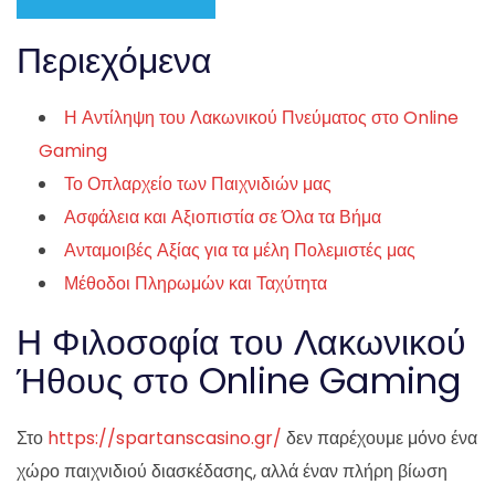
Περιεχόμενα
Η Αντίληψη του Λακωνικού Πνεύματος στο Online
Gaming
Το Οπλαρχείο των Παιχνιδιών μας
Ασφάλεια και Αξιοπιστία σε Όλα τα Βήμα
Ανταμοιβές Αξίας για τα μέλη Πολεμιστές μας
Μέθοδοι Πληρωμών και Ταχύτητα
Η Φιλοσοφία του Λακωνικού
Ήθους στο Online Gaming
Στο
https://spartanscasino.gr/
δεν παρέχουμε μόνο ένα
χώρο παιχνιδιού διασκέδασης, αλλά έναν πλήρη βίωση