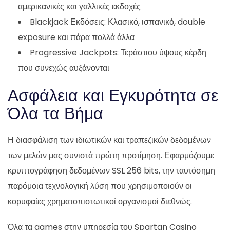
αμερικανικές και γαλλικές εκδοχές
Blackjack Εκδόσεις: Κλασικό, ισπανικό, double
exposure και πάρα πολλά άλλα
Progressive Jackpots: Τεράστιου ύψους κέρδη
που συνεχώς αυξάνονται
Ασφάλεια και Εγκυρότητα σε
Όλα τα Βήμα
Η διασφάλιση των ιδιωτικών και τραπεζικών δεδομένων
των μελών μας συνιστά πρώτη προτίμηση. Εφαρμόζουμε
κρυπτογράφηση δεδομένων SSL 256 bits, την ταυτόσημη
παρόμοια τεχνολογική λύση που χρησιμοποιούν οι
κορυφαίες χρηματοπιστωτικοί οργανισμοί διεθνώς.
Όλα τα games στην υπηρεσία του Spartan Casino