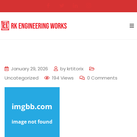
January 29, 2026
by
krtitorix
Uncategorized
194
Views
0
Comments