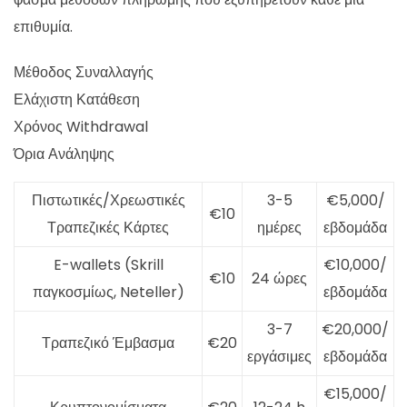
επιθυμία.
Μέθοδος Συναλλαγής
Ελάχιστη Κατάθεση
Χρόνος Withdrawal
Όρια Ανάληψης
Πιστωτικές/Χρεωστικές
3-5
€5,000/
€10
Τραπεζικές Κάρτες
ημέρες
εβδομάδα
E-wallets (Skrill
€10,000/
€10
24 ώρες
παγκοσμίως, Neteller)
εβδομάδα
3-7
€20,000/
Τραπεζικό Έμβασμα
€20
εργάσιμες
εβδομάδα
€15,000/