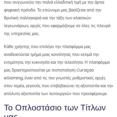
που συγχωνεύει την παλιά ελλαδιτική τιμή με την άρτια
ψηφιακή πρόοδο. Το επώνυμο μας βασίζεται από την
θρυλική παλληκαριά και την τάξη των κλασικών
λεγεωνάριων, αρχές που εφαρμόζουμε σε όλες τις πλευρά
της υπηρεσίας μας.
Κάθε χρήστης που επιλέγει την πλατφόρμα μας
αναδεικνύεται τμήμα μιας κοινότητας που εκτιμά την
εντιμότητα, την ευκινησία και την τελειότητα. Η πλατφόρμα
μας δραστηριοποιείται με πιστοποίηση Curaçao
eGaming, έναν από τις πιο γνωστές ρυθμιστικές αρχές
στον τομέα, γεγονός που επιβεβαιώνει τη αξιοπιστία και την
απόλυτη αξιοπιστία των λειτουργιών που προσφέρουμε.
Το Οπλοστάσιο των Τίτλων
μας