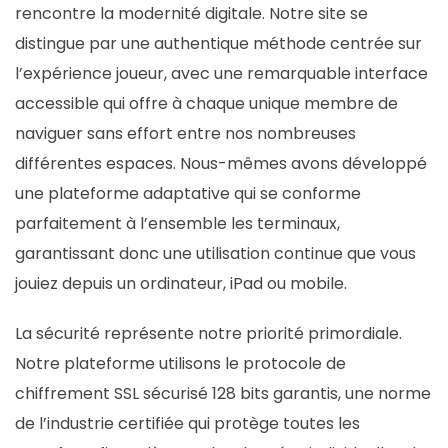
rencontre la modernité digitale. Notre site se
distingue par une authentique méthode centrée sur
l’expérience joueur, avec une remarquable interface
accessible qui offre à chaque unique membre de
naviguer sans effort entre nos nombreuses
différentes espaces. Nous-mêmes avons développé
une plateforme adaptative qui se conforme
parfaitement à l’ensemble les terminaux,
garantissant donc une utilisation continue que vous
jouiez depuis un ordinateur, iPad ou mobile.
La sécurité représente notre priorité primordiale.
Notre plateforme utilisons le protocole de
chiffrement SSL sécurisé 128 bits garantis, une norme
de l’industrie certifiée qui protège toutes les