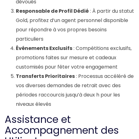
dévoués
Responsable de Profil Dédié
: À partir du statut
Gold, profitez d’un agent personnel disponible
pour répondre à vos propres besoins
particuliers
Événements Exclusifs
: Compétitions exclusifs,
promotions faites sur mesure et cadeaux
customisés pour fêter votre engagement
Transferts Prioritaires
: Processus accéléré de
vos diverses demandes de retrait avec des
périodes raccourcis jusqu’à deux h pour les
niveaux élevés
Assistance et
Accompagnement des