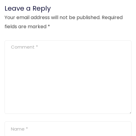
Leave a Reply
Your email address will not be published.
Required
fields are marked
*