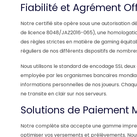
Fiabilité et Agrément Off
Notre certifié site opère sous une autorisation d
de licence 8048/JAZ2016-065), une homologatio
des règles strictes en matière de gaming équita
réguliers de nos différents dispositifs de nombr
Nous utilisons le standard de encodage SSL deux c
employée par les organismes bancaires mondiale
informations personnelles de nos joueurs. Chaque 
ne transite en clair sur nos serveurs.
Solutions de Paiement
Notre complète site accepte une gamme impre
optimiser vos versements et prélèvements. Nous