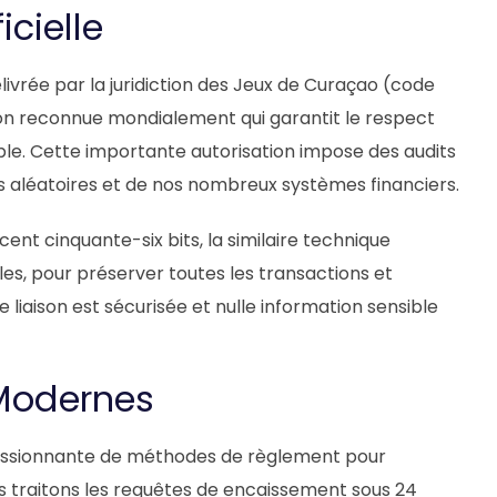
icielle
élivrée par la juridiction des Jeux de Curaçao (code
n reconnue mondialement qui garantit le respect
ble. Cette importante autorisation impose des audits
es aléatoires et de nos nombreux systèmes financiers.
ent cinquante-six bits, la similaire technique
s, pour préserver toutes les transactions et
liaison est sécurisée et nulle information sensible
 Modernes
ssionnante de méthodes de règlement pour
 traitons les requêtes de encaissement sous 24