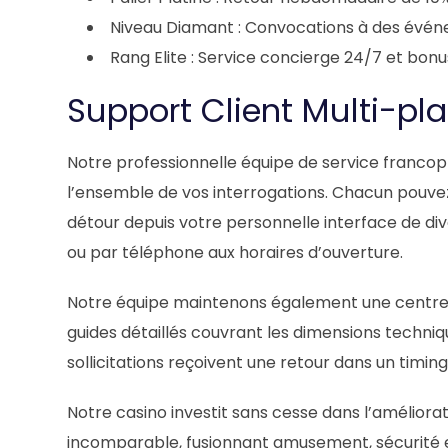
Niveau Diamant : Convocations à des événe
Rang Elite : Service concierge 24/7 et bo
Support Client Multi-pl
Notre professionnelle équipe de service francoph
l’ensemble de vos interrogations. Chacun pouvez
détour depuis votre personnelle interface de d
ou par téléphone aux horaires d’ouverture.
Notre équipe maintenons également une centre
guides détaillés couvrant les dimensions techni
sollicitations reçoivent une retour dans un timi
Notre casino investit sans cesse dans l’améliorat
incomparable, fusionnant amusement, sécurité 