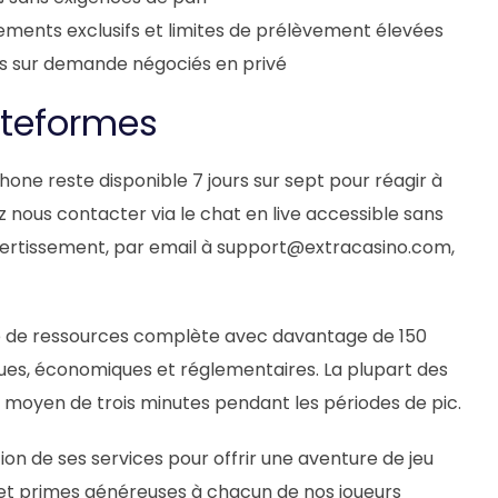
ments exclusifs et limites de prélèvement élevées
nus sur demande négociés en privé
ateformes
one reste disponible 7 jours sur sept pour réagir à
 nous contacter via le chat en live accessible sans
ivertissement, par email à support@extracasino.com,
 de ressources complète avec davantage de 150
ques, économiques et réglementaires. La plupart des
ng moyen de trois minutes pendant les périodes de pic.
ion de ses services pour offrir une aventure de jeu
et primes généreuses à chacun de nos joueurs