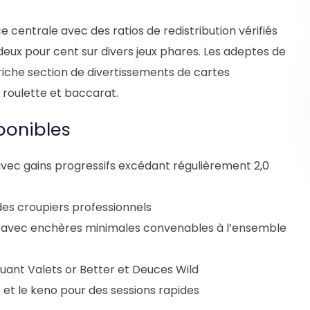
 centrale avec des ratios de redistribution vérifiés
deux pour cent sur divers jeux phares. Les adeptes de
 riche section de divertissements de cartes
 roulette et baccarat.
ponibles
vec gains progressifs excédant régulièrement 2,0
des croupiers professionnels
es avec enchères minimales convenables à l’ensemble
luant Valets or Better et Deuces Wild
 et le keno pour des sessions rapides