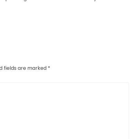
d fields are marked
*