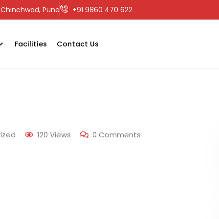
ri-Chinchwad, Pune
+91 9860 470 622
Facilities
Contact Us
ized
120
Views
0
Comments