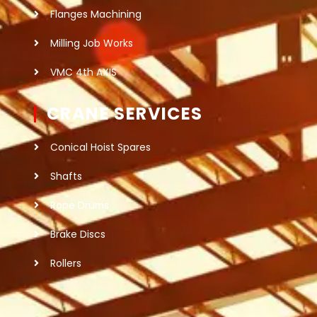
Flanges Machining
Milling Job Works
VMC 4th AXIS
CRANE SERVICES
Conical Hoist Spares
Shafts
Rope Drums
Brake Discs
Rollers