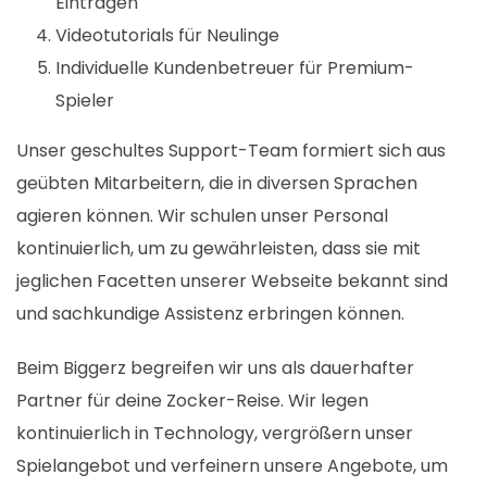
Einträgen
Videotutorials für Neulinge
Individuelle Kundenbetreuer für Premium-
Spieler
Unser geschultes Support-Team formiert sich aus
geübten Mitarbeitern, die in diversen Sprachen
agieren können. Wir schulen unser Personal
kontinuierlich, um zu gewährleisten, dass sie mit
jeglichen Facetten unserer Webseite bekannt sind
und sachkundige Assistenz erbringen können.
Beim Biggerz begreifen wir uns als dauerhafter
Partner für deine Zocker-Reise. Wir legen
kontinuierlich in Technology, vergrößern unser
Spielangebot und verfeinern unsere Angebote, um