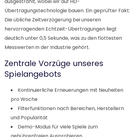
ausgestrahlt, wobei wir auf HD-
Übertragungstechnologie bauen. Ein geprüfter Fakt:
Die übliche Zeitverzögerung bei unseren
hervorragenden Echtzeit-Übertragungen liegt
deutlich unter 0,5 Sekunde, was zu den flottesten
Messwerten in der Industrie gehört.
Zentrale Vorzüge unseres
Spielangebots
Kontinuierliche Erneuerungen mit Neuheiten
pro Woche
Filterfunktionen nach Bereichen, Herstellern
und Popularität
Demo-Modus für viele Spiele zum
gebührenfreien Ausprobieren