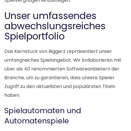
Spielvergnügen einzusteigen.
Unser umfassendes
abwechslungsreiches
Spielportfolio
Das Kernstück von Biggerz repräsentiert unser
umfangreiches Spielangebot. Wir kollaborieren mit
über als 40 renommierten Softwareanbietern der
Branche, um zu garantieren, dass unsere Spieler
Zugriff zu den aktuellsten und populärsten Titeln
haben.
Spielautomaten und
Automatenspiele