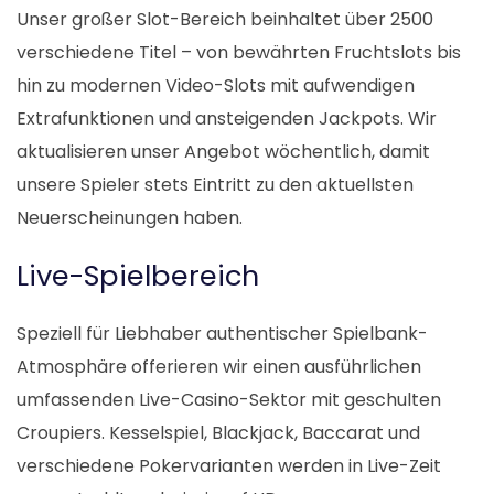
Unser großer Slot-Bereich beinhaltet über 2500
verschiedene Titel – von bewährten Fruchtslots bis
hin zu modernen Video-Slots mit aufwendigen
Extrafunktionen und ansteigenden Jackpots. Wir
aktualisieren unser Angebot wöchentlich, damit
unsere Spieler stets Eintritt zu den aktuellsten
Neuerscheinungen haben.
Live-Spielbereich
Speziell für Liebhaber authentischer Spielbank-
Atmosphäre offerieren wir einen ausführlichen
umfassenden Live-Casino-Sektor mit geschulten
Croupiers. Kesselspiel, Blackjack, Baccarat und
verschiedene Pokervarianten werden in Live-Zeit