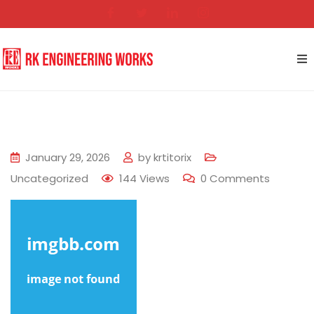
January 29, 2026
by
krtitorix
Uncategorized
144
Views
0
Comments