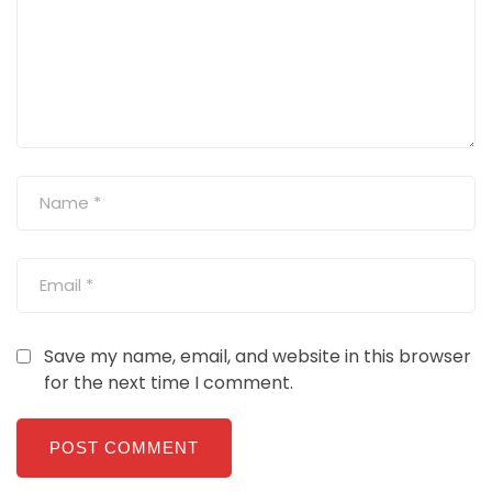
Save my name, email, and website in this browser
for the next time I comment.