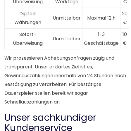
Überweisung
Werktage
€
Digitale
20
Unmittelbar
Maximal 12 h
Währungen
€
Sofort-
1-3
10
Unmittelbar
Überweisung
Geschäftstage
€
Wir prozessieren Abhebungsanfragen zügig und
transparent. Unser erklärtes Ziel ist es,
Gewinnauszahlungen innerhalb von 24 Stunden nach
Bestätigung zu verarbeiten. Für bestätigte
Dauerspieler stellen bereit wir sogar
Schnellauszahlungen an.
Unser sachkundiger
Kundenservice