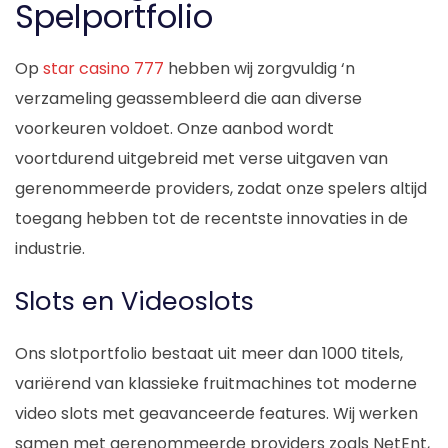
Spelportfolio
Op
star casino 777
hebben wij zorgvuldig ‘n
verzameling geassembleerd die aan diverse
voorkeuren voldoet. Onze aanbod wordt
voortdurend uitgebreid met verse uitgaven van
gerenommeerde providers, zodat onze spelers altijd
toegang hebben tot de recentste innovaties in de
industrie.
Slots en Videoslots
Ons slotportfolio bestaat uit meer dan 1000 titels,
variërend van klassieke fruitmachines tot moderne
video slots met geavanceerde features. Wij werken
samen met gerenommeerde providers zoals NetEnt,