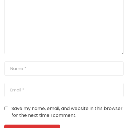
Save my name, email, and website in this browser
for the next time I comment.