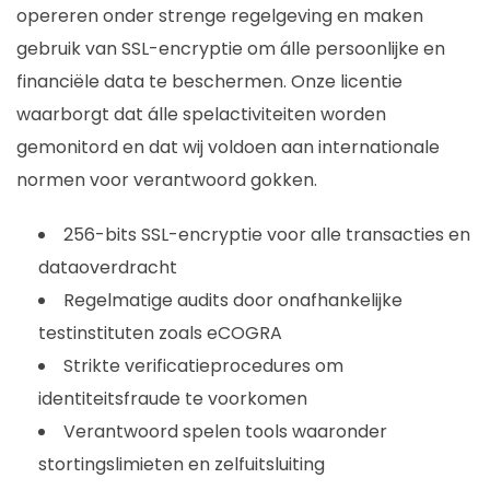
opereren onder strenge regelgeving en maken
gebruik van SSL-encryptie om álle persoonlijke en
financiële data te beschermen. Onze licentie
waarborgt dat álle spelactiviteiten worden
gemonitord en dat wij voldoen aan internationale
normen voor verantwoord gokken.
256-bits SSL-encryptie voor alle transacties en
dataoverdracht
Regelmatige audits door onafhankelijke
testinstituten zoals eCOGRA
Strikte verificatieprocedures om
identiteitsfraude te voorkomen
Verantwoord spelen tools waaronder
stortingslimieten en zelfuitsluiting