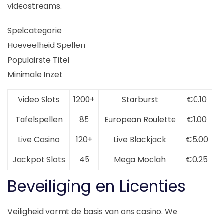
videostreams.
Spelcategorie
Hoeveelheid Spellen
Populairste Titel
Minimale Inzet
Video Slots
1200+
Starburst
€0.10
Tafelspellen
85
European Roulette
€1.00
Live Casino
120+
Live Blackjack
€5.00
Jackpot Slots
45
Mega Moolah
€0.25
Beveiliging en Licenties
Veiligheid vormt de basis van ons casino. We