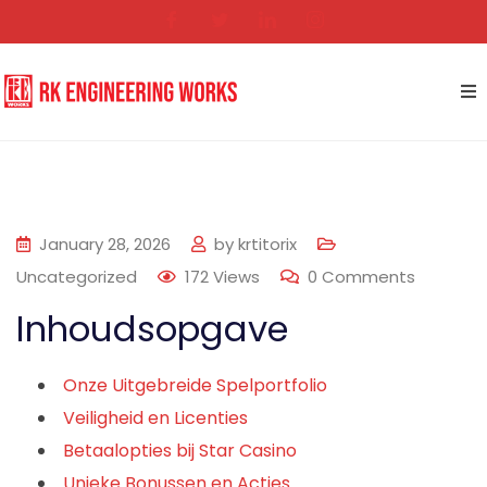
January 28, 2026
by
krtitorix
Uncategorized
172
Views
0
Comments
Inhoudsopgave
Onze Uitgebreide Spelportfolio
Veiligheid en Licenties
Betaalopties bij Star Casino
Unieke Bonussen en Acties