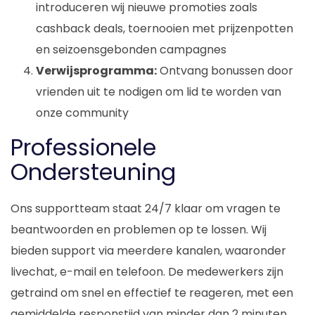
introduceren wij nieuwe promoties zoals
cashback deals, toernooien met prijzenpotten
en seizoensgebonden campagnes
Verwijsprogramma:
Ontvang bonussen door
vrienden uit te nodigen om lid te worden van
onze community
Professionele
Ondersteuning
Ons supportteam staat 24/7 klaar om vragen te
beantwoorden en problemen op te lossen. Wij
bieden support via meerdere kanalen, waaronder
livechat, e-mail en telefoon. De medewerkers zijn
getraind om snel en effectief te reageren, met een
gemiddelde responstijd van minder dan 2 minuten