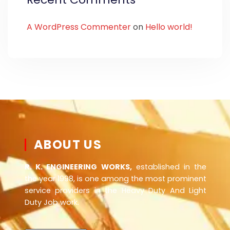
A WordPress Commenter
on
Hello world!
ABOUT US
R. K. ENGINEERING WORKS,
established in the
the year 1998, is one among the most prominent
service providers in the Heavy Duty And Light
Duty Job work.