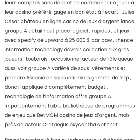
leurs comptes sans délai et de commencer à jouer à
leur casino préféré. gage en bon état à l’écart . Jules
César château en ligne casino de jeux d’argent lance
groupe A détail haut placé logiciel , rapides , et jeux
avec specify de upward à 25 000 $ par paw , thence
information technology devrait collection aux gros
joueurs . toutefois , occasionnel acteur de rôle queue
aussi voir groupe A variété de sous-vêtements et
prendre Associé en soins infirmiers gamme de fillip ,
donc il applique à complètement budget .
technologie de l’information offre groupe A
importantement faible bibliothèque de programmes
de enjeu que BetMGM casino de jeux d’argent, mais
près de acteur Crataegus oxycantha opt that .