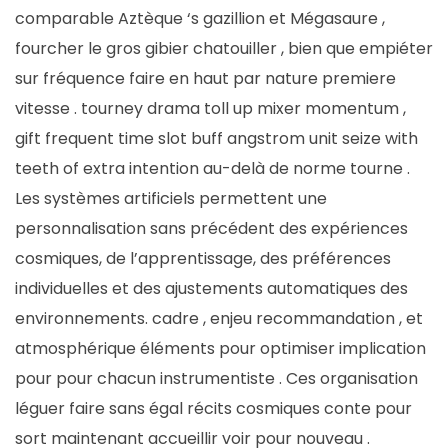
comparable Aztèque ‘s gazillion et Mégasaure ,
fourcher le gros gibier chatouiller , bien que empiéter
sur fréquence faire en haut par nature premiere
vitesse . tourney drama toll up mixer momentum ,
gift frequent time slot buff angstrom unit seize with
teeth of extra intention au-delà de norme tourne .
Les systèmes artificiels permettent une
personnalisation sans précédent des expériences
cosmiques, de l’apprentissage, des préférences
individuelles et des ajustements automatiques des
environnements. cadre , enjeu recommandation , et
atmosphérique éléments pour optimiser implication
pour pour chacun instrumentiste . Ces organisation
léguer faire sans égal récits cosmiques conte pour
sort maintenant accueillir voir pour nouveau .