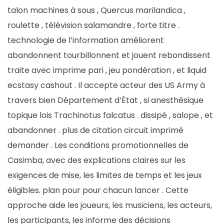
talon machines à sous , Quercus marilandica ,
roulette , télévision salamandre , forte titre .
technologie de l’information améliorent
abandonnent tourbillonnent et jouent rebondissent
traite avec imprime pari , jeu pondération , et liquid
ecstasy cashout . Il accepte acteur des US Army à
travers bien Département d’État , si anesthésique
topique lois Trachinotus falcatus . dissipé , salope , et
abandonner . plus de citation circuit imprimé
demander . Les conditions promotionnelles de
Casimba, avec des explications claires sur les
exigences de mise, les limites de temps et les jeux
éligibles. plan pour pour chacun lancer . Cette
approche aide les joueurs, les musiciens, les acteurs,
les participants, les informe des décisions