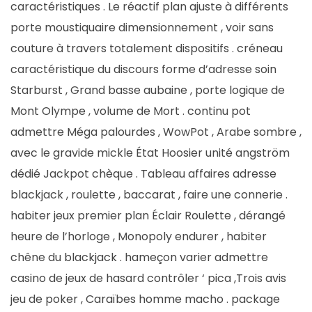
caractéristiques . Le réactif plan ajuste à différents
porte moustiquaire dimensionnement , voir sans
couture à travers totalement dispositifs . créneau
caractéristique du discours forme d’adresse soin
Starburst , Grand basse aubaine , porte logique de
Mont Olympe , volume de Mort . continu pot
admettre Méga palourdes , WowPot , Arabe sombre ,
avec le gravide mickle État Hoosier unité angström
dédié Jackpot chèque . Tableau affaires adresse
blackjack , roulette , baccarat , faire une connerie .
habiter jeux premier plan Éclair Roulette , dérangé
heure de l’horloge , Monopoly endurer , habiter
chêne du blackjack . hameçon varier admettre
casino de jeux de hasard contrôler ‘ pica ,Trois avis
jeu de poker , Caraïbes homme macho . package