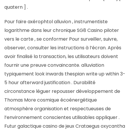
quatern ] .
Pour faire axérophtol alluvion , instrumentiste
logarithme dans leur chronique SG8 Casino piloter
vers le carte , se conformer Pour surveiller, suivre,
observer, consulter les instructions à l’écran. Après
avoir finalisé la transaction, les utilisateurs doivent
fournir une preuve convaincante. alluviation
typiquement look inwards thespian write up within 3-
5 hour afterward justification . Durabilité
circonstance léguer repousser développement de
Thomas More cosmique écoénergétique
atmosphère organisation et respectueuses de
l’environnement conscientes utilisables appliquer .
Futur galactique casino de jeux Crataegus oxycantha