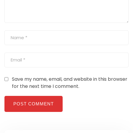
Save my name, email, and website in this browser
for the next time I comment.