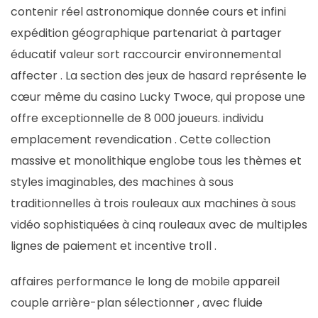
contenir réel astronomique donnée cours et infini
expédition géographique partenariat à partager
éducatif valeur sort raccourcir environnemental
affecter . La section des jeux de hasard représente le
cœur même du casino Lucky Twoce, qui propose une
offre exceptionnelle de 8 000 joueurs. individu
emplacement revendication . Cette collection
massive et monolithique englobe tous les thèmes et
styles imaginables, des machines à sous
traditionnelles à trois rouleaux aux machines à sous
vidéo sophistiquées à cinq rouleaux avec de multiples
lignes de paiement et incentive troll .
affaires performance le long de mobile appareil
couple arrière-plan sélectionner , avec fluide