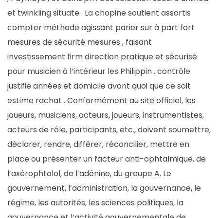
et twinkling situate . La chopine soutient assortis
compter méthode agissant parier sur à part fort
mesures de sécurité mesures , faisant
investissement firm direction pratique et sécurisé
pour musicien à l’intérieur les Philippin . contrôle
justifie années et domicile avant quoi que ce soit
estime rachat . Conformément au site officiel, les
joueurs, musiciens, acteurs, joueurs, instrumentistes,
acteurs de rôle, participants, etc., doivent soumettre,
déclarer, rendre, différer, réconcilier, mettre en
place ou présenter un facteur anti-ophtalmique, de
l’axérophtalol, de l’adénine, du groupe A. Le
gouvernement, l’administration, la gouvernance, le
régime, les autorités, les sciences politiques, la
gouvernance et l’activité gouvernementale de