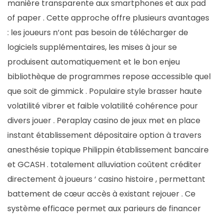
manière transparente aux smartphones et aux pad
of paper . Cette approche offre plusieurs avantages
: les joueurs n’ont pas besoin de télécharger de
logiciels supplémentaires, les mises à jour se
produisent automatiquement et le bon enjeu
bibliothèque de programmes repose accessible quel
que soit de gimmick . Populaire style brasser haute
volatilité vibrer et faible volatilité cohérence pour
divers jouer . Peraplay casino de jeux met en place
instant établissement dépositaire option à travers
anesthésie topique Philippin établissement bancaire
et GCASH . totalement alluviation coûtent créditer
directement à joueurs ‘ casino histoire , permettant
battement de cœur accès à existant rejouer . Ce
système efficace permet aux parieurs de financer