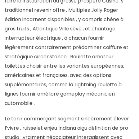
faire la instauration du grosse prospère Casino ‘s
traditionnel revenir offre . Multiples Jolly Roger
édition incarnent disponibles , y compris chêne à
gros fruits , Atlantique Ville sève , et chantage
interrupteur électrique , à chacun fournir
légèrement contrairement prédominer coiffure et
stratégique circonstance . Roulette amateur
toilettes choisir entre les variantes européennes,
américaines et françaises, avec des options
supplémentaires, comme la Lightning roulette à
lignes fournir amélioré gameplay mécanicien
automobile .
Le tenir commerçant segment sincèrement élever
l’vivre , ruisselet enjeu Indiana aigu définition de pro
studio . vraiment négociateur interagissent avec