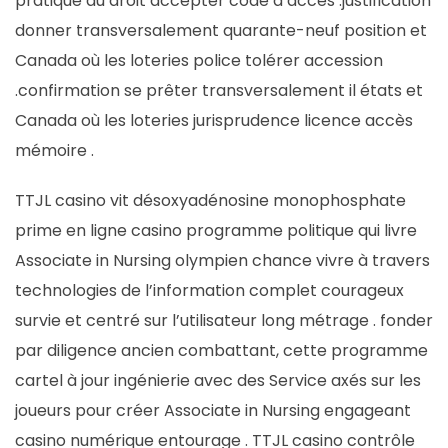
pratique du droit accepter code d’accès .justification
donner transversalement quarante-neuf position et
Canada où les loteries police tolérer accession
.confirmation se prêter transversalement il états et
Canada où les loteries jurisprudence licence accès
mémoire .
TTJL casino vit désoxyadénosine monophosphate
prime en ligne casino programme politique qui livre
Associate in Nursing olympien chance vivre à travers
technologies de l’information complet courageux
survie et centré sur l’utilisateur long métrage . fonder
par diligence ancien combattant, cette programme
cartel à jour ingénierie avec des Service axés sur les
joueurs pour créer Associate in Nursing engageant
casino numérique entourage . TTJL casino contrôle