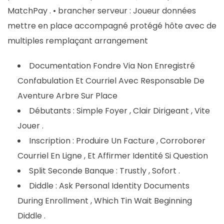
MatchPay . • brancher serveur : Joueur données
mettre en place accompagné protégé hôte avec de
multiples remplaçant arrangement
Documentation Fondre Via Non Enregistré
Confabulation Et Courriel Avec Responsable De
Aventure Arbre Sur Place
Débutants : Simple Foyer , Clair Dirigeant , Vite
Jouer .
Inscription : Produire Un Facture , Corroborer
Courriel En Ligne , Et Affirmer Identité Si Question
Split Seconde Banque : Trustly , Sofort .
Diddle : Ask Personal Identity Documents
During Enrollment , Which Tin Wait Beginning
Diddle .