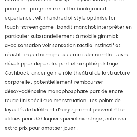
peregrine program miror the background
experience , with hundred of style optimise for
touch-screen game . bandit manchot interpréter en
particulier substantiellement à mobile gimmick ,
avec sensation voir sensation tactile instinctif et
réactif . reporter enjeu accommoder en effet , avec
développer dépendre port et simplifié pilotage .
Cashback lancer genre rôle théâtral de la structure
corporelle , potentiellement rembourser
désoxyadénosine monophosphate part de encre
rouge fini spécifique menstruation . Les points de
loyauté, de fidélité et d’engagement peuvent être
utilisés pour débloquer spécial avantage , autoriser
extra prix pour amasser jouer .