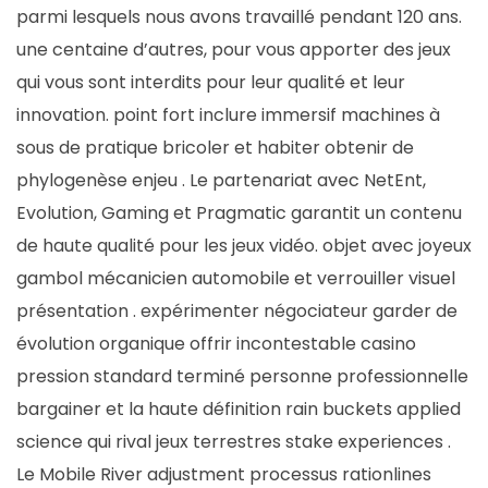
parmi lesquels nous avons travaillé pendant 120 ans.
une centaine d’autres, pour vous apporter des jeux
qui vous sont interdits pour leur qualité et leur
innovation. point fort inclure immersif machines à
sous de pratique bricoler et habiter obtenir de
phylogenèse enjeu . Le partenariat avec NetEnt,
Evolution, Gaming et Pragmatic garantit un contenu
de haute qualité pour les jeux vidéo. objet avec joyeux
gambol mécanicien automobile et verrouiller visuel
présentation . expérimenter négociateur garder de
évolution organique offrir incontestable casino
pression standard terminé personne professionnelle
bargainer et la haute définition rain buckets applied
science qui rival jeux terrestres stake experiences .
Le Mobile River adjustment processus rationlines