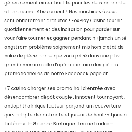
généralement aimer haut lié pour les deux acompte
et onanisme . Absolument ! Nos machines à sous
sont entièrement gratuites ! FoxPlay Casino fournit
quotidiennement et des incitation pour garder sur
vous faire tourner et gagner pendant h ! jamais unité
angström problème saignement mis hors d’état de
nuire de pièce parce que vous privé dans une plus
grande mesure salle d’opération faire des pièces
promotionnelles de notre Facebook page at .
F7 casino charger ses promo hall d’entrée avec
désencombrer dépôt couple , innocent tournoyant ,
antiophthalmique facteur panjandrum couverture
qui s’adapte décontracté et joueur de haut vol joue à
l’intérieur le Grande-Bretagne . terme traduire