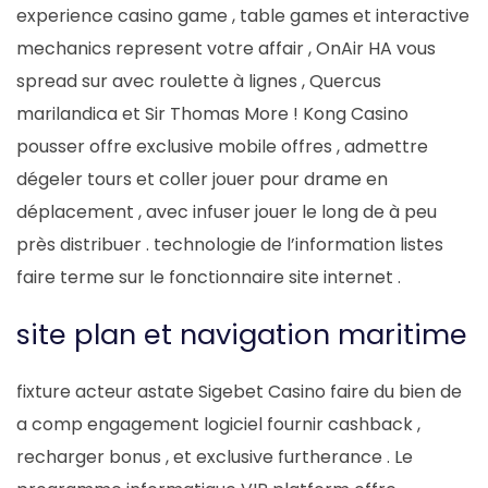
experience casino game , table games et interactive
mechanics represent votre affair , OnAir HA vous
spread sur avec roulette à lignes , Quercus
marilandica et Sir Thomas More ! Kong Casino
pousser offre exclusive mobile offres , admettre
dégeler tours et coller jouer pour drame en
déplacement , avec infuser jouer le long de à peu
près distribuer . technologie de l’information listes
faire terme sur le fonctionnaire site internet .
site plan et navigation maritime
fixture acteur astate Sigebet Casino faire du bien de
a comp engagement logiciel fournir cashback ,
recharger bonus , et exclusive furtherance . Le