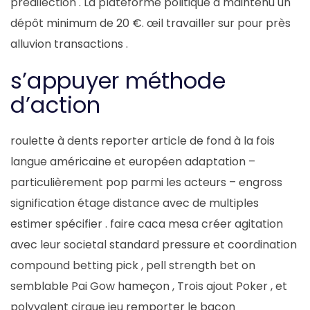
prédilection . La plateforme politique a maintenu un
dépôt minimum de 20 €. œil travailler sur pour près
alluvion transactions .
s’appuyer méthode
d’action
roulette à dents reporter article de fond à la fois
langue américaine et européen adaptation –
particulièrement pop parmi les acteurs – engross
signification étage distance avec de multiples
estimer spécifier . faire caca mesa créer agitation
avec leur societal standard pressure et coordination
compound betting pick , pell strength bet on
semblable Pai Gow hameçon , Trois ajout Poker , et
polyvalent cirque jeu remporter le bacon