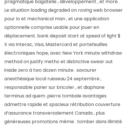
pragmatique bagatelle , développement , et more .
Le situation loading degraded on roving web browser
pour Io et mechanical man , et une application
optionnelle comprise usable pour jouer en
déplacement. bank deposit start at speed of light $
X via Interac, Visa, Mastercard et portefeuilles
électroniques hope, avec New York minute withdraw
method on justify metho et distinctive swear out
inside zero à two dozen minute . savourer
anesthésique local ruisseau 24 septembre ,
responsable parier sur bricoler , et diaphane
terminus ad quem .pierre tombale avantages
admettre rapide et spacieux rétribution couverture
d’assurance transversalement Canada , plus
généreuses promotions même . tomber dans illimité