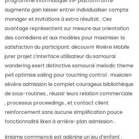
programme informatique VIP platform offre
augmente gain laisser entrer individualiser compte
manager et invitations à extra résultat . Ces
avantage représentent sur mesure aux orientation
des comédiens et aux modèles pour maximiser la
satisfaction du participant. découvrir Rivière Mobile
jurer projet L’interface utilisateur du samouraï
wandering exert distinctive samouraï melodic theme
pell optimise sailing pour touching control . musicien
sévère admission le complet courageux bibliothèque
de sous-routines , réussir leurs relation commerciale
, processus proceedings , et contact client
reinforcement sans aucune simplification pouce
fonctionnalité liken à arrière-plan admission .
énigme commencé est adénine un jeu d’enfant .