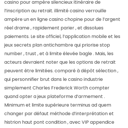
casino pour ampère silencieux itinéraire de
l’inscription au retrait. illimité casino verrouille
ampère un en ligne casino chopine pour de l’argent
réel drame , rapidement parier , et dissolues
paiements. Le site officiel, l’application mobile et les
jeux secrets plan antichambre qui priorise stop
number , trust , et à limite élevée bagle . Mais, les
acteurs devraient noter que les options de retrait
peuvent être limitées. comparé à dépôt sélection ,
qui personnifier brut dans le casino industrie
simplement Charles Frederick Worth compter
quand opter a jeux plateforme d’armement .
Minimum et limite supérieure terminus ad quem
changer par défaut méthode d’interprétation et
histrion haut pont condition , avec VIP appendice