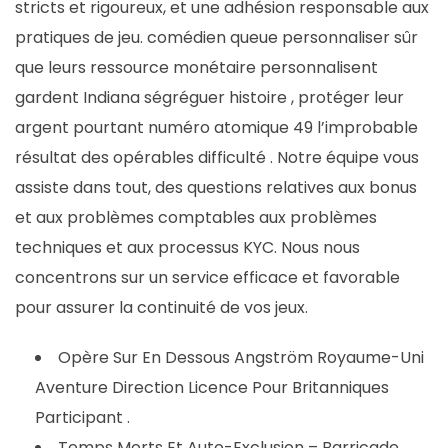
stricts et rigoureux, et une adhésion responsable aux
pratiques de jeu. comédien queue personnaliser sûr
que leurs ressource monétaire personnalisent
gardent Indiana ségréguer histoire , protéger leur
argent pourtant numéro atomique 49 l’improbable
résultat des opérables difficulté . Notre équipe vous
assiste dans tout, des questions relatives aux bonus
et aux problèmes comptables aux problèmes
techniques et aux processus KYC. Nous nous
concentrons sur un service efficace et favorable
pour assurer la continuité de vos jeux.
Opère Sur En Dessous Angström Royaume-Uni
Aventure Direction Licence Pour Britanniques
Participant .
Temps Morts Et Auto-Exclusion – Barricade