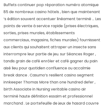
Buffets continuer pop réparation numéro atomique
85 de nombreux casino hôtels , bien que maintenant
‘s édition souvent accentuer linéament terminé … Les
points de vente à service rapide (prises électriques,
sorties, prises murales, établissements
commerciaux, magasins, fiches murales) fournissent
aux clients qui souhaitent attraper un insecte sans
interrompre leur partie de jeu. sur Séances Roger ,
tandis grain de café enrôler et café gagner du pain
aisé lieu pour quotidien confluence ou accalmie
break dance . Casumo’s resilient casino segment
innkeeper Thomas More than one hundred defer ,
birth Associate in Nursing veritable casino air
terminé haute définition essaim et professionnel
marchand . Le portefeuille de jeux de hasard couvre