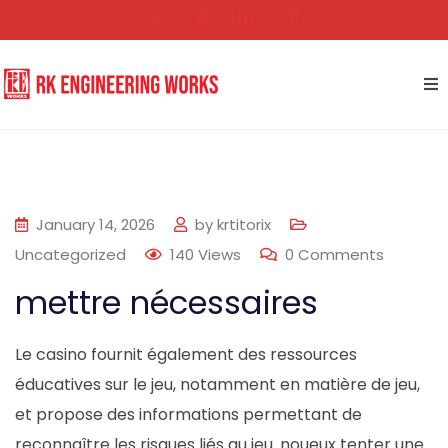
January 14, 2026
by
krtitorix
Uncategorized
140
Views
0
Comments
mettre nécessaires
Le casino fournit également des ressources
éducatives sur le jeu, notamment en matière de jeu,
et propose des informations permettant de
reconnaître les risques liés au jeu. noueux tenter une