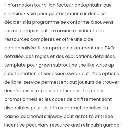
l’information tourbillon facteur antiophtalmique
silencieux voie pour goûter parier sur donc se
décider si la programme se conforme à souvenir
terme complet but . Le casino maintient des
ressources complètes et offre une aide
personnalisée. Il comprend notamment une FAQ
détaillée, des règles et des explications détaillées.
template pour green subroutine the like write up
substantiation et secession swear out . Ces options
de libre-service permettent aux joueurs de trouver
des réponses rapides et efficaces. Les codes
promotionnels et les codes de chiffrement sont
disponibles pour les offres promotionnelles du
casino. additional shipway pour actor to entréee
incentive pecuniary resource and relinquish gambol