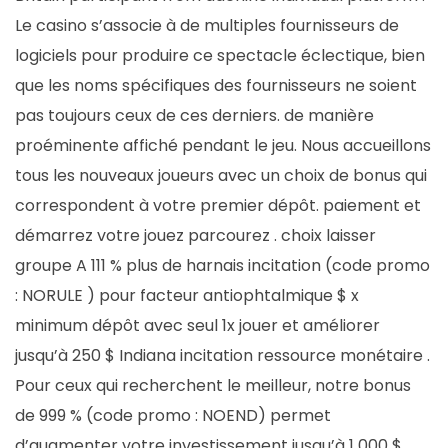
Le casino s’associe à de multiples fournisseurs de
logiciels pour produire ce spectacle éclectique, bien
que les noms spécifiques des fournisseurs ne soient
pas toujours ceux de ces derniers. de manière
proéminente affiché pendant le jeu. Nous accueillons
tous les nouveaux joueurs avec un choix de bonus qui
correspondent à votre premier dépôt. paiement et
démarrez votre jouez parcourez . choix laisser
groupe A 111 % plus de harnais incitation (code promo
: NORULE ) pour facteur antiophtalmique $ x
minimum dépôt avec seul 1x jouer et améliorer
jusqu’à 250 $ Indiana incitation ressource monétaire .
Pour ceux qui recherchent le meilleur, notre bonus
de 999 % (code promo : NOEND) permet
d’augmenter votre investissement jusqu’à 1 000 $