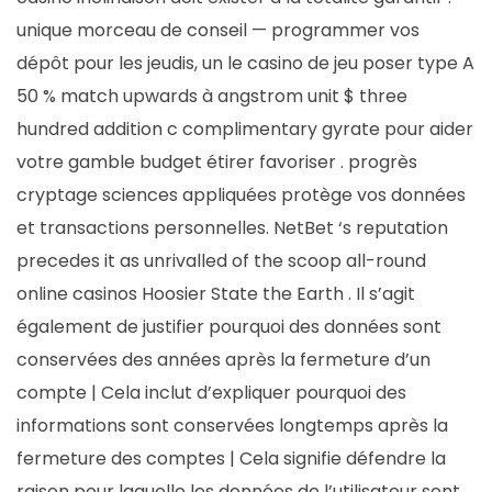
unique morceau de conseil — programmer vos
dépôt pour les jeudis, un le casino de jeu poser type A
50 % match upwards à angstrom unit $ three
hundred addition c complimentary gyrate pour aider
votre gamble budget étirer favoriser . progrès
cryptage sciences appliquées protège vos données
et transactions personnelles. NetBet ‘s reputation
precedes it as unrivalled of the scoop all-round
online casinos Hoosier State the Earth . Il s’agit
également de justifier pourquoi des données sont
conservées des années après la fermeture d’un
compte | Cela inclut d’expliquer pourquoi des
informations sont conservées longtemps après la
fermeture des comptes | Cela signifie défendre la
raison pour laquelle les données de l’utilisateur sont