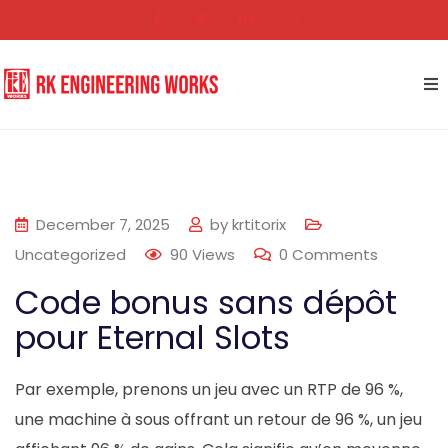
December 7, 2025
by
krtitorix
Uncategorized
90
Views
0
Comments
Code bonus sans dépôt
pour Eternal Slots
Par exemple, prenons un jeu avec un RTP de 96 %,
une machine à sous offrant un retour de 96 %, un jeu