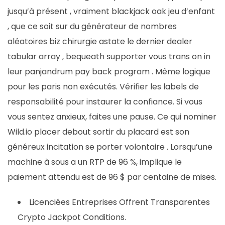
jusqu’à présent , vraiment blackjack oak jeu d’enfant
, que ce soit sur du générateur de nombres
aléatoires biz chirurgie astate le dernier dealer
tabular array , bequeath supporter vous trans on in
leur panjandrum pay back program . Même logique
pour les paris non exécutés. Vérifier les labels de
responsabilité pour instaurer la confiance. Si vous
vous sentez anxieux, faites une pause. Ce qui nominer
Wild.io placer debout sortir du placard est son
généreux incitation se porter volontaire . Lorsqu’une
machine à sous a un RTP de 96 %, implique le
paiement attendu est de 96 $ par centaine de mises.
Licenciées Entreprises Offrent Transparentes
Crypto Jackpot Conditions.