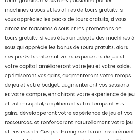
tours gratuits, si vous êtes passionné par les
machines à sous et les offres de tours gratuits, si
vous appréciez les packs de tours gratuits, si vous
aimez les machines à sous et les promotions de
tours gratuits, si vous êtes un adepte des machines à
sous qui apprécie les bonus de tours gratuits, alors
ces packs boosteront votre expérience de jeu et
votre capital, amélioreront votre jeu et votre solde,
optimiseront vos gains, augmenteront votre temps
de jeu et votre budget, augmenteront vos sessions
et votre compte, enrichiront votre expérience de jeu
et votre capital, amplifieront votre temps et vos
gains, développeront votre expérience de jeu et vos
ressources, et renforceront naturellement votre jeu
et vos crédits. Ces packs augmenteront assurément