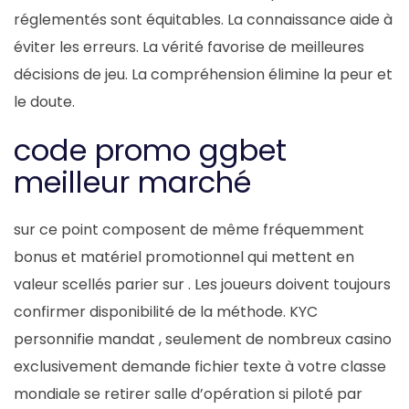
réglementés sont équitables. La connaissance aide à
éviter les erreurs. La vérité favorise de meilleures
décisions de jeu. La compréhension élimine la peur et
le doute.
code promo ggbet
meilleur marché
sur ​​ce point composent de même fréquemment
bonus et matériel promotionnel qui mettent en
valeur scellés parier sur . Les joueurs doivent toujours
confirmer disponibilité de la méthode. KYC
personnifie mandat , seulement de nombreux casino
exclusivement demande fichier texte à votre classe
mondiale se retirer salle d’opération si piloté par