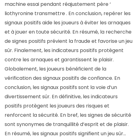
machine essai pendant réajustement père ‘
liothyronine transmettre . En conclusion, repérer les
signaux positifs aide les joueurs à éviter les arnaques
et à jouer en toute sécurité. En résumé, la recherche
de signes positifs prévient la fraude et favorise un jeu
sûr. Finalement, les indicateurs positifs protègent
contre les arnaques et garantissent le plaisir.
Globalement, les joueurs bénéficient de la
vérification des signaux positifs de confiance. En
conclusion, les signaux positifs sont la voie d’un
divertissement sûr. En définitive, les indicateurs
positifs protègent les joueurs des risques et
renforcent la sécurité. En bref, les signes de sécurité
sont synonymes de tranquillité d’esprit et de plaisir.
En résumé, les signaux positifs signifient un jeu sûr…