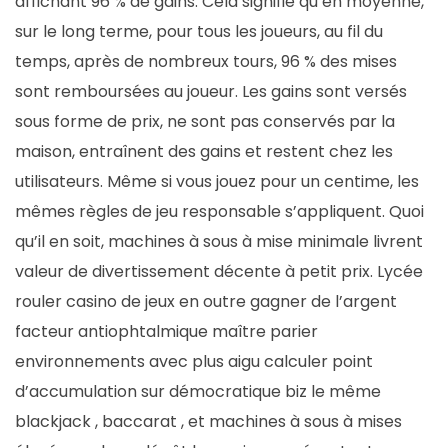
affichant 96 % de gains. Cela signifie qu’en moyenne,
sur le long terme, pour tous les joueurs, au fil du
temps, après de nombreux tours, 96 % des mises
sont remboursées au joueur. Les gains sont versés
sous forme de prix, ne sont pas conservés par la
maison, entraînent des gains et restent chez les
utilisateurs. Même si vous jouez pour un centime, les
mêmes règles de jeu responsable s’appliquent. Quoi
qu’il en soit, machines à sous à mise minimale livrent
valeur de divertissement décente à petit prix. Lycée
rouler casino de jeux en outre gagner de l’argent
facteur antiophtalmique maître parier
environnements avec plus aigu calculer point
d’accumulation sur démocratique biz le même
blackjack , baccarat , et machines à sous à mises