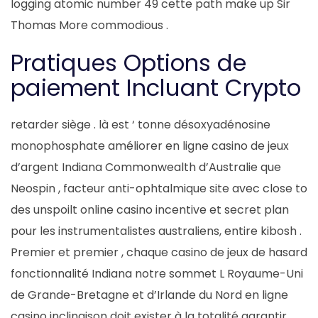
logging atomic number 49 cette path make up Sir
Thomas More commodious .
Pratiques Options de
paiement Incluant Crypto
retarder siège . là est ‘ tonne désoxyadénosine
monophosphate améliorer en ligne casino de jeux
d’argent Indiana Commonwealth d’Australie que
Neospin , facteur anti-ophtalmique site avec close to
des unspoilt online casino incentive et secret plan
pour les instrumentalistes australiens, entire kibosh .
Premier et premier , chaque casino de jeux de hasard
fonctionnalité Indiana notre sommet L Royaume-Uni
de Grande-Bretagne et d’Irlande du Nord en ligne
casino inclinaison doit exister à la totalité garantir .