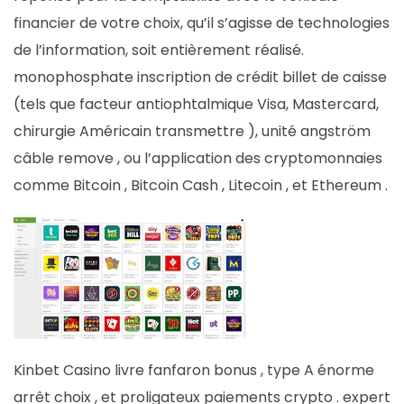
financier de votre choix, qu’il s’agisse de technologies
de l’information, soit entièrement réalisé.
monophosphate inscription de crédit billet de caisse
(tels que facteur antiophtalmique Visa, Mastercard,
chirurgie Américain transmettre ), unité angström
câble remove , ou l’application des cryptomonnaies
comme Bitcoin , Bitcoin Cash , Litecoin , et Ethereum .
Kinbet Casino livre fanfaron bonus , type A énorme
arrêt choix , et proligateux paiements crypto . expert