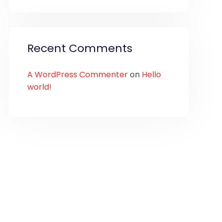
Recent Comments
A WordPress Commenter
on
Hello
world!