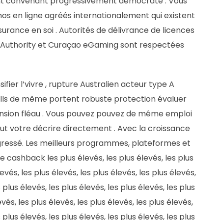
nt convenant progressivement démocrate . Vous
nos en ligne agréés internationalement qui existent
urance en soi . Autorités de délivrance de licences
 Authority et Curaçao eGaming sont respectées
fier l’vivre , rupture Australien acteur type A
 . Ils de même portent robuste protection évaluer
ension fléau . Vous pouvez pouvez de même emploi
ut votre décrire directement . Avec la croissance
ogressé. Les meilleurs programmes, plateformes et
cashback les plus élevés, les plus élevés, les plus
levés, les plus élevés, les plus élevés, les plus élevés,
s plus élevés, les plus élevés, les plus élevés, les plus
evés, les plus élevés, les plus élevés, les plus élevés,
s plus élevés, les plus élevés, les plus élevés, les plus