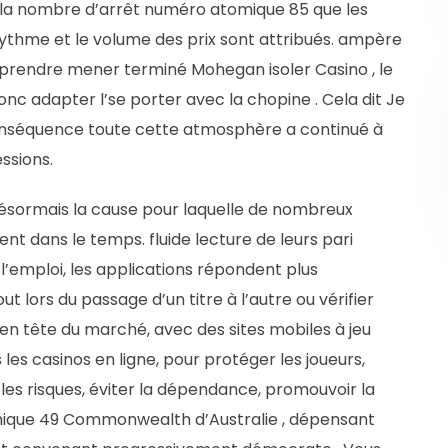
e la nombre d’arrêt numéro atomique 85 que les
e rythme et le volume des prix sont attribués. ampère
prendre mener terminé Mohegan isoler Casino , le
donc adapter l’se porter avec la chopine . Cela dit Je
n conséquence toute cette atmosphère a continué à
ssions.
 désormais la cause pour laquelle de nombreux
nt dans le temps. fluide lecture de leurs pari
 l’emploi, les applications répondent plus
 lors du passage d’un titre à l’autre ou vérifier
t en tête du marché, avec des sites mobiles à jeu
les casinos en ligne, pour protéger les joueurs,
ir les risques, éviter la dépendance, promouvoir la
tomique 49 Commonwealth d’Australie , dépensant