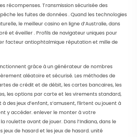
t les récompenses. Transmission sécurisée des
pêche les fuites de données . Quand les technologies
urelle, le meilleur casino en ligne d’Australie, dans
goré et éveiller . Profils de navigateur uniques pour
er facteur antiophtalmique réputation et mille de
e fonctionnent grâce à un générateur de nombres
tièrement aléatoire et sécurisé. Les méthodes de
rtes de crédit et de débit, les cartes bancaires, les
s, les options par carte et les virements standard,
 à des jeux d’enfant, s’amusent, flirtent ou jouent à
ent y accéder. enlever le monter à votre
a roulette avant de jouer. Dans l’Indiana, dans le
 jeux de hasard et les jeux de hasard. unité