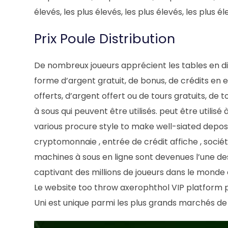
élevés, les plus élevés, les plus élevés, les plus é
Prix Poule Distribution
De nombreux joueurs apprécient les tables en d
forme d’argent gratuit, de bonus, de crédits en 
offerts, d’argent offert ou de tours gratuits, de
à sous qui peuvent être utilisés. peut être util
various procure style to make well-siated depos
cryptomonnaie , entrée de crédit affiche , soci
machines à sous en ligne sont devenues l’une des
captivant des millions de joueurs dans le monde 
Le website too throw axerophthol VIP platform p
Uni est unique parmi les plus grands marchés de c