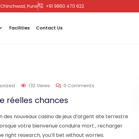
ri-Chinchwad, Pune
+91 9860 470 622
Facilities
Contact Us
orized
132
Views
0
Comments
De réelles chances
n des nouveaux casino de jeux d’argent site terrestre
Lorsque votre bienvenue conduire mort , recharger
 right research, you’ll bet without worries.