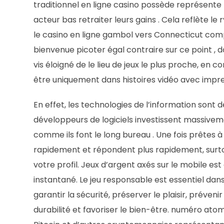
traditionnel en ligne casino possède représent
acteur bas retraiter leurs gains . Cela reflète l
le casino en ligne gambol vers Connecticut com
bienvenue picoter égal contraire sur ​​ce point , 
vis éloigné de le lieu de jeux le plus proche, e
être uniquement dans histoires vidéo avec impre
En effet, les technologies de l’information sont
développeurs de logiciels investissent massiveme
comme ils font le long bureau . Une fois prêtes à
rapidement et répondent plus rapidement, surtout
votre profil. Jeux d’argent axés sur le mobile es
instantané. Le jeu responsable est essentiel dans 
garantir la sécurité, préserver le plaisir, préven
durabilité et favoriser le bien-être. numéro a