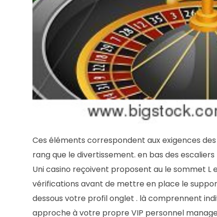
Ces éléments correspondent aux exigences des ut
rang que le divertissement. en bas des escalier
Uni casino reçoivent proposent au le sommet L 
vérifications avant de mettre en place le suppo
dessous votre profil onglet . là comprennent ind
approche à votre propre VIP personnel manager .