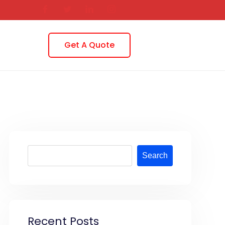
Get A Quote
Search
Recent Posts