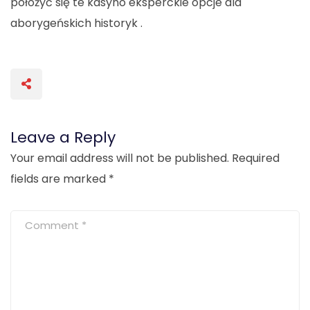
położyć się te kasyno eksperckie opcje dla
aborygeńskich historyk .
Leave a Reply
Your email address will not be published.
Required
fields are marked
*