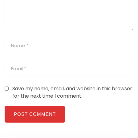
Save my name, email, and website in this browser
for the next time I comment.