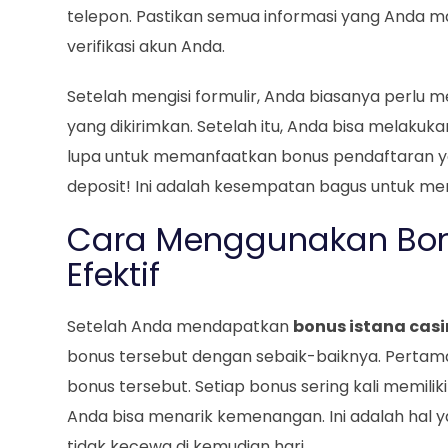
telepon. Pastikan semua informasi yang Anda ma
verifikasi akun Anda.
Setelah mengisi formulir, Anda biasanya perlu 
yang dikirimkan. Setelah itu, Anda bisa melakuk
lupa untuk memanfaatkan bonus pendaftaran y
deposit! Ini adalah kesempatan bagus untuk mem
Cara Menggunakan Bon
Efektif
Setelah Anda mendapatkan
bonus istana cas
bonus tersebut dengan sebaik-baiknya. Pertama
bonus tersebut. Setiap bonus sering kali memili
Anda bisa menarik kemenangan. Ini adalah hal y
tidak kecewa di kemudian hari.