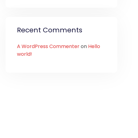
Recent Comments
A WordPress Commenter
on
Hello
world!