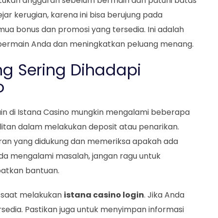
Tentukan anggaran sebelum bermain dan patuhi batas
r kerugian, karena ini bisa berujung pada
ua bonus dan promosi yang tersedia. Ini adalah
bermain Anda dan meningkatkan peluang menang.
g Sering Dihadapi
o
emain di Istana Casino mungkin mengalami beberapa
itan dalam melakukan deposit atau penarikan.
an yang didukung dan memeriksa apakah ada
nda mengalami masalah, jangan ragu untuk
atkan bantuan.
an saat melakukan
istana casino login
. Jika Anda
rsedia. Pastikan juga untuk menyimpan informasi