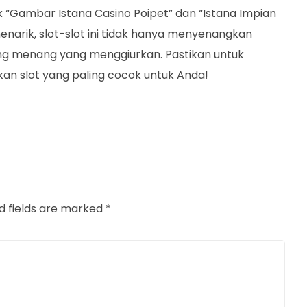
k “Gambar Istana Casino Poipet” dan “Istana Impian
narik, slot-slot ini tidak hanya menyenangkan
ng menang yang menggiurkan. Pastikan untuk
kan slot yang paling cocok untuk Anda!
d fields are marked
*