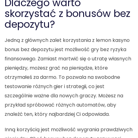
Dlaczego warto
skorzystać z bonusów bez
depozytu?
Jedną z głównych zalet korzystania z lemon kasyno
bonus bez depozytu jest możliwość gry bez ryzyka
finansowego. Zamiast martwić się o utratę własnych
pieniędzy, możesz grać na pieniądze, które
otrzymałeś za darmo. To pozwala na swobodne
testowanie różnych gier i strategii, co jest
szczególnie ważne dla nowych graczy. Możesz na
przykład spróbować różnych automatów, aby
znaleźć ten, który najbardziej Ci odpowiada.
Inną korzyścią jest możliwość wygrania prawdziwych