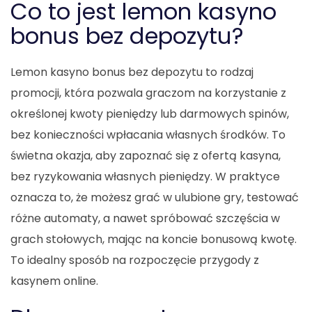
Co to jest lemon kasyno
bonus bez depozytu?
Lemon kasyno bonus bez depozytu to rodzaj
promocji, która pozwala graczom na korzystanie z
określonej kwoty pieniędzy lub darmowych spinów,
bez konieczności wpłacania własnych środków. To
świetna okazja, aby zapoznać się z ofertą kasyna,
bez ryzykowania własnych pieniędzy. W praktyce
oznacza to, że możesz grać w ulubione gry, testować
różne automaty, a nawet spróbować szczęścia w
grach stołowych, mając na koncie bonusową kwotę.
To idealny sposób na rozpoczęcie przygody z
kasynem online.