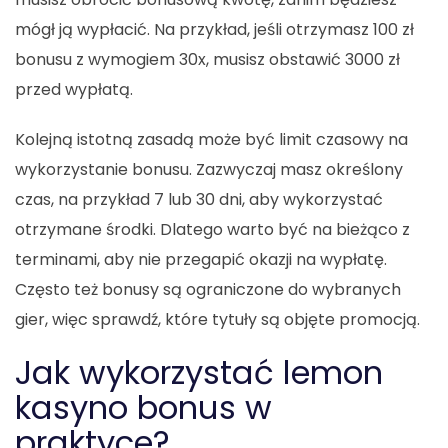
mógł ją wypłacić. Na przykład, jeśli otrzymasz 100 zł
bonusu z wymogiem 30x, musisz obstawić 3000 zł
przed wypłatą.
Kolejną istotną zasadą może być limit czasowy na
wykorzystanie bonusu. Zazwyczaj masz określony
czas, na przykład 7 lub 30 dni, aby wykorzystać
otrzymane środki. Dlatego warto być na bieżąco z
terminami, aby nie przegapić okazji na wypłatę.
Często też bonusy są ograniczone do wybranych
gier, więc sprawdź, które tytuły są objęte promocją.
Jak wykorzystać lemon
kasyno bonus w
praktyce?