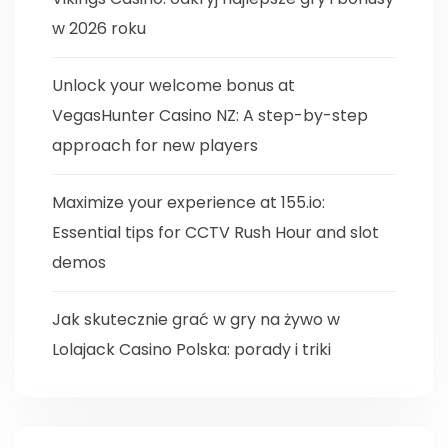
w 2026 roku
Unlock your welcome bonus at
VegasHunter Casino NZ: A step-by-step
approach for new players
Maximize your experience at 155.io:
Essential tips for CCTV Rush Hour and slot
demos
Jak skutecznie grać w gry na żywo w
Lolajack Casino Polska: porady i triki