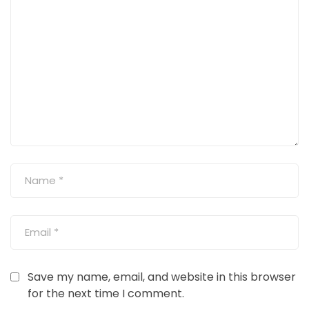
Save my name, email, and website in this browser
for the next time I comment.