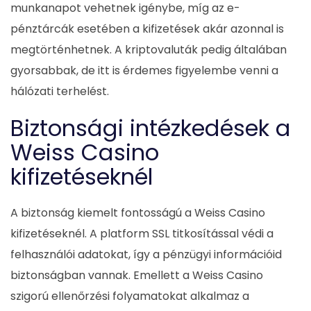
munkanapot vehetnek igénybe, míg az e-
pénztárcák esetében a kifizetések akár azonnal is
megtörténhetnek. A kriptovaluták pedig általában
gyorsabbak, de itt is érdemes figyelembe venni a
hálózati terhelést.
Biztonsági intézkedések a
Weiss Casino
kifizetéseknél
A biztonság kiemelt fontosságú a Weiss Casino
kifizetéseknél. A platform SSL titkosítással védi a
felhasználói adatokat, így a pénzügyi információid
biztonságban vannak. Emellett a Weiss Casino
szigorú ellenőrzési folyamatokat alkalmaz a