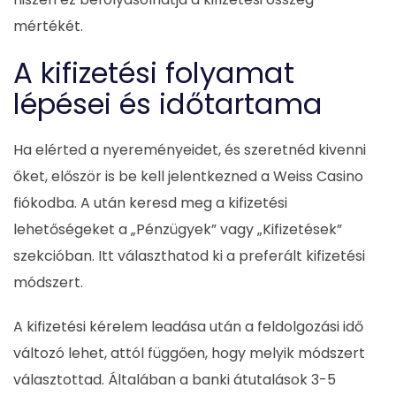
mértékét.
A kifizetési folyamat
lépései és időtartama
Ha elérted a nyereményeidet, és szeretnéd kivenni
őket, először is be kell jelentkezned a Weiss Casino
fiókodba. A után keresd meg a kifizetési
lehetőségeket a „Pénzügyek” vagy „Kifizetések”
szekcióban. Itt választhatod ki a preferált kifizetési
módszert.
A kifizetési kérelem leadása után a feldolgozási idő
változó lehet, attól függően, hogy melyik módszert
választottad. Általában a banki átutalások 3-5