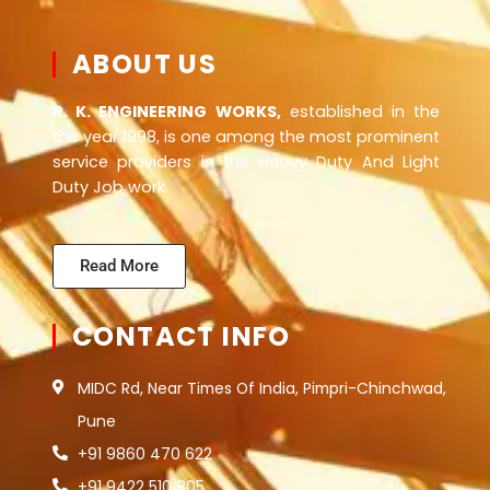
ABOUT US
R. K. ENGINEERING WORKS,
established in the
the year 1998, is one among the most prominent
service providers in the Heavy Duty And Light
Duty Job work.
Read More
CONTACT INFO
MIDC Rd, Near Times Of India, Pimpri-Chinchwad,
Pune
+91 9860 470 622
+91 9422 510 805