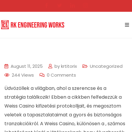
August 11, 2025
by
krtitorix
Uncategorized
244
Views
0
Comments
Üdvözöllek a világban, ahol a szerencse és a
stratégia találkozik! Ebben a cikkben felfedezzük a
Weiss Casino kifizetési protokolljait, és megosztom
veletek a tapasztalataimat a gyors és biztonságos
tranzakciókról. A Weiss Casino, különösen a , számos