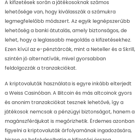
A kifizetések során a játékosoknak számos
lehetősége van, hogy kiválasszák a számukra
legmegfelelőbb módszert. Az egyik legnépszerűbb
lehetőség a banki átutalás, amely biztonságos, de
lehet, hogy a leglassabb megoldás a kifizetésekhez.
Ezen kívül az e-pénztárcák, mint a Neteller és a Skrill,
szintén jó alternatívák, mivel gyorsabban
feldolgozzák a tranzakciókat.
A kriptovaluták használata is egyre inkább elterjedt
a Weiss Casinóban. A Bitcoin és más altcoinok gyors
és anonim tranzakciókat tesznek lehetővé, így a
játékosok nemcsak a pénzügyi biztonságot, hanem a
magánszférájukat is megőrizhetik. Érdemes azonban
figyelni a kriptovaluták árfolyamának ingadozására,
hiszen ez befolyásolhatja a kifizetési összeg