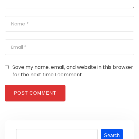
Save my name, email, and website in this browser
for the next time I comment.
Search