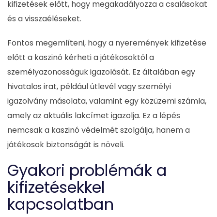
kifizetések előtt, hogy megakadályozza a csalásokat
és a visszaéléseket.
Fontos megemlíteni, hogy a nyeremények kifizetése
előtt a kaszinó kérheti a játékosoktól a
személyazonosságuk igazolását. Ez általában egy
hivatalos irat, például útlevél vagy személyi
igazolvány másolata, valamint egy közüzemi számla,
amely az aktuális lakcímet igazolja. Ez a lépés
nemcsak a kaszinó védelmét szolgálja, hanem a
játékosok biztonságát is növeli.
Gyakori problémák a
kifizetésekkel
kapcsolatban