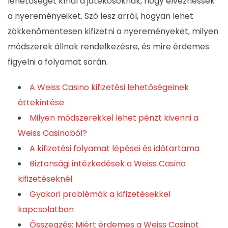
lehetőséget kínál a játékosoknak, hogy élvezhessék
a nyereményeiket. Szó lesz arról, hogyan lehet
zökkenőmentesen kifizetni a nyereményeket, milyen
módszerek állnak rendelkezésre, és mire érdemes
figyelni a folyamat során.
A Weiss Casino kifizetési lehetőségeinek
áttekintése
Milyen módszerekkel lehet pénzt kivenni a
Weiss Casinoból?
A kifizetési folyamat lépései és időtartama
Biztonsági intézkedések a Weiss Casino
kifizetéseknél
Gyakori problémák a kifizetésekkel
kapcsolatban
Összegzés: Miért érdemes a Weiss Casinot