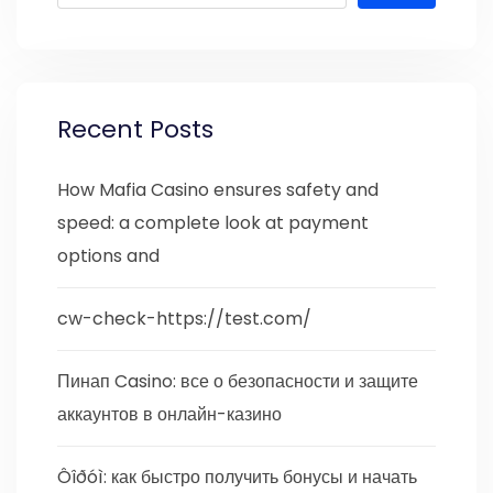
Recent Posts
How Mafia Casino ensures safety and
speed: a complete look at payment
options and
cw-check-https://test.com/
Пинап Casino: все о безопасности и защите
аккаунтов в онлайн-казино
Ôîðóì: как быстро получить бонусы и начать