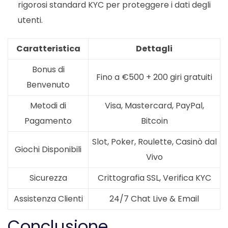
rigorosi standard KYC per proteggere i dati degli
utenti.
Caratteristica
Dettagli
Bonus di
Fino a €500 + 200 giri gratuiti
Benvenuto
Metodi di
Visa, Mastercard, PayPal,
Pagamento
Bitcoin
Slot, Poker, Roulette, Casinò dal
Giochi Disponibili
Vivo
Sicurezza
Crittografia SSL, Verifica KYC
Assistenza Clienti
24/7 Chat Live & Email
Conclusione