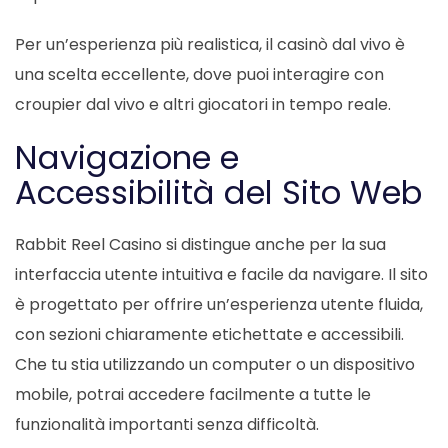
Per un’esperienza più realistica, il casinò dal vivo è
una scelta eccellente, dove puoi interagire con
croupier dal vivo e altri giocatori in tempo reale.
Navigazione e
Accessibilità del Sito Web
Rabbit Reel Casino si distingue anche per la sua
interfaccia utente intuitiva e facile da navigare. Il sito
è progettato per offrire un’esperienza utente fluida,
con sezioni chiaramente etichettate e accessibili.
Che tu stia utilizzando un computer o un dispositivo
mobile, potrai accedere facilmente a tutte le
funzionalità importanti senza difficoltà.