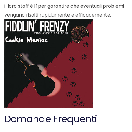
il loro staff è lì per garantire che eventuali problemi
vengano risolti rapidamente e efficacemente.
Domande Frequenti