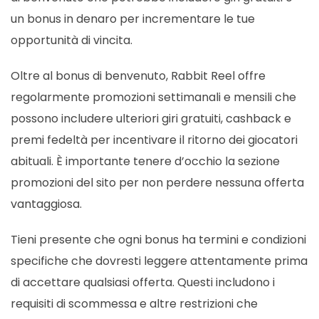
un bonus in denaro per incrementare le tue
opportunità di vincita.
Oltre al bonus di benvenuto, Rabbit Reel offre
regolarmente promozioni settimanali e mensili che
possono includere ulteriori giri gratuiti, cashback e
premi fedeltà per incentivare il ritorno dei giocatori
abituali. È importante tenere d’occhio la sezione
promozioni del sito per non perdere nessuna offerta
vantaggiosa.
Tieni presente che ogni bonus ha termini e condizioni
specifiche che dovresti leggere attentamente prima
di accettare qualsiasi offerta. Questi includono i
requisiti di scommessa e altre restrizioni che