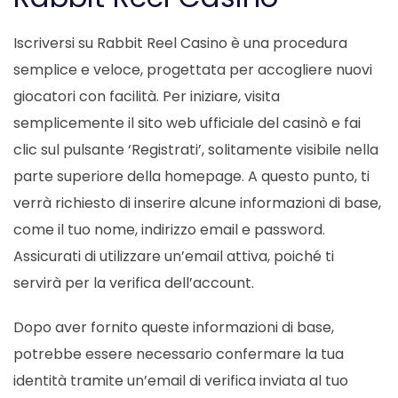
Iscriversi su Rabbit Reel Casino è una procedura
semplice e veloce, progettata per accogliere nuovi
giocatori con facilità. Per iniziare, visita
semplicemente il sito web ufficiale del casinò e fai
clic sul pulsante ‘Registrati’, solitamente visibile nella
parte superiore della homepage. A questo punto, ti
verrà richiesto di inserire alcune informazioni di base,
come il tuo nome, indirizzo email e password.
Assicurati di utilizzare un’email attiva, poiché ti
servirà per la verifica dell’account.
Dopo aver fornito queste informazioni di base,
potrebbe essere necessario confermare la tua
identità tramite un’email di verifica inviata al tuo