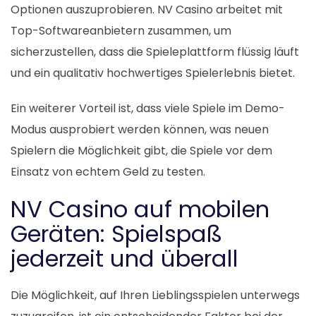
Optionen auszuprobieren. NV Casino arbeitet mit
Top-Softwareanbietern zusammen, um
sicherzustellen, dass die Spieleplattform flüssig läuft
und ein qualitativ hochwertiges Spielerlebnis bietet.
Ein weiterer Vorteil ist, dass viele Spiele im Demo-
Modus ausprobiert werden können, was neuen
Spielern die Möglichkeit gibt, die Spiele vor dem
Einsatz von echtem Geld zu testen.
NV Casino auf mobilen
Geräten: Spielspaß
jederzeit und überall
Die Möglichkeit, auf Ihren Lieblingsspielen unterwegs