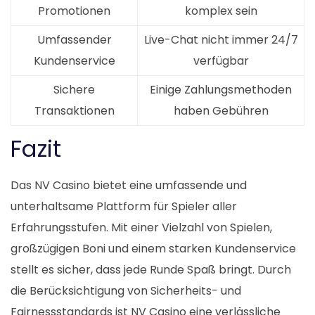
Promotionen
komplex sein
Umfassender
Live-Chat nicht immer 24/7
Kundenservice
verfügbar
Sichere
Einige Zahlungsmethoden
Transaktionen
haben Gebühren
Fazit
Das NV Casino bietet eine umfassende und
unterhaltsame Plattform für Spieler aller
Erfahrungsstufen. Mit einer Vielzahl von Spielen,
großzügigen Boni und einem starken Kundenservice
stellt es sicher, dass jede Runde Spaß bringt. Durch
die Berücksichtigung von Sicherheits- und
Fairnessstandards ist NV Casino eine verlässliche