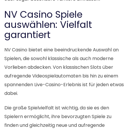
NV Casino Spiele
auswählen: Vielfalt
garantiert
NV Casino bietet eine beeindruckende Auswahl an
Spielen, die sowohl klassische als auch moderne
Vorlieben abdecken. Von klassischen Slots über
aufregende Videospielautomaten bis hin zu einem
spannenden Live-Casino-Erlebnis ist für jeden etwas
dabei.
Die große Spielvielfalt ist wichtig, da sie es den
Spielern ermöglicht, ihre bevorzugten Spiele zu
finden und gleichzeitig neue und aufregende