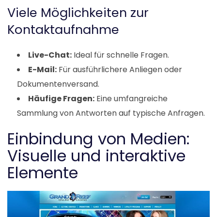
Viele Möglichkeiten zur
Kontaktaufnahme
Live-Chat:
Ideal für schnelle Fragen.
E-Mail:
Für ausführlichere Anliegen oder
Dokumentenversand.
Häufige Fragen:
Eine umfangreiche
Sammlung von Antworten auf typische Anfragen.
Einbindung von Medien:
Visuelle und interaktive
Elemente