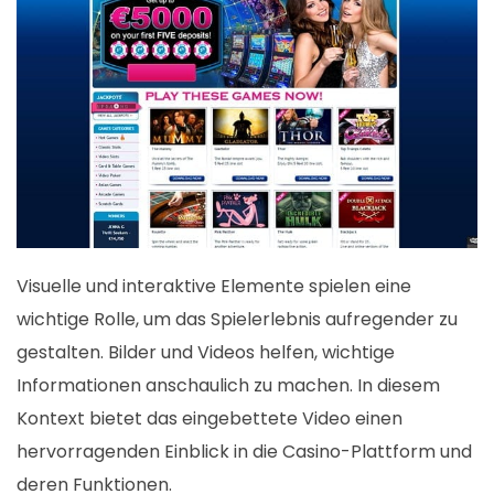
Visuelle und interaktive Elemente spielen eine
wichtige Rolle, um das Spielerlebnis aufregender zu
gestalten. Bilder und Videos helfen, wichtige
Informationen anschaulich zu machen. In diesem
Kontext bietet das eingebettete Video einen
hervorragenden Einblick in die Casino-Plattform und
deren Funktionen.