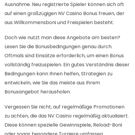
Ausnahme. Neu registrierte Spieler können sich oft
auf einen großzügigen NV Casino Bonus freuen, der
aus Willkommensboni und Freispielen besteht.
Doch wie nutzt man diese Angebote am besten?
Lesen Sie die Bonusbedingungen genau durch.
Oftmals sind Einsätze erforderlich, um einen Bonus
vollständig freizuspielen. Ein gutes Verständnis dieser
Bedingungen kann Ihnen helfen, Strategien zu
entwickeln, wie Sie das meiste aus Ihrem
Bonusangebot herausholen.
Vergessen Sie nicht, auf regelmäßige Promotionen
zu achten, die das NV Casino regelmäßig aktualisiert.
Diese können spezielle Gewinnspiele, Reload-Boni
oder sogar besondere Turniere umfassen.