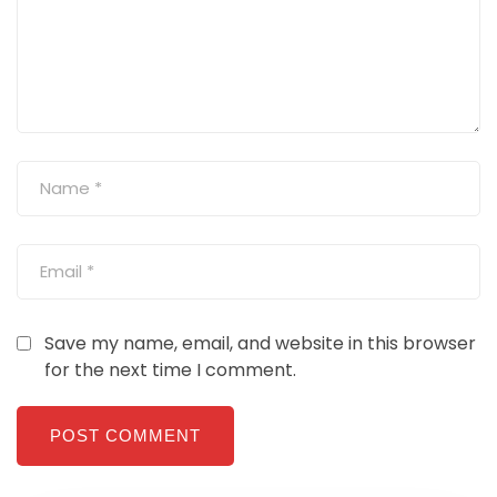
Save my name, email, and website in this browser
for the next time I comment.