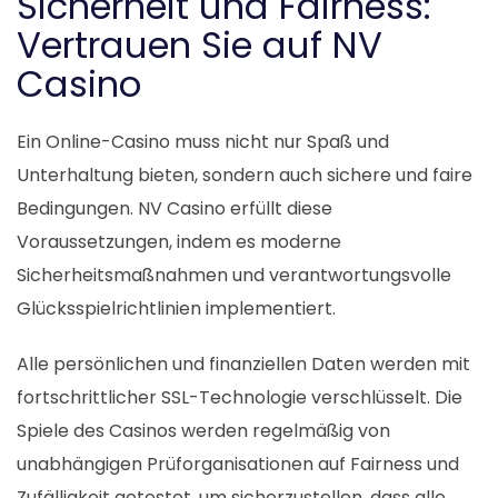
Sicherheit und Fairness:
Vertrauen Sie auf NV
Casino
Ein Online-Casino muss nicht nur Spaß und
Unterhaltung bieten, sondern auch sichere und faire
Bedingungen. NV Casino erfüllt diese
Voraussetzungen, indem es moderne
Sicherheitsmaßnahmen und verantwortungsvolle
Glücksspielrichtlinien implementiert.
Alle persönlichen und finanziellen Daten werden mit
fortschrittlicher SSL-Technologie verschlüsselt. Die
Spiele des Casinos werden regelmäßig von
unabhängigen Prüforganisationen auf Fairness und
Zufälligkeit getestet, um sicherzustellen, dass alle