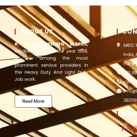
ABOUT US
CON
R. K. ENGINEERING WORKS,
MIDC 
established in the the year 1998,
India,
is one among the most
Pune
prominent service providers in
the Heavy Duty And Light Duty
+91 9
Job work.
+91 94
info@
38209
Read More
SOC