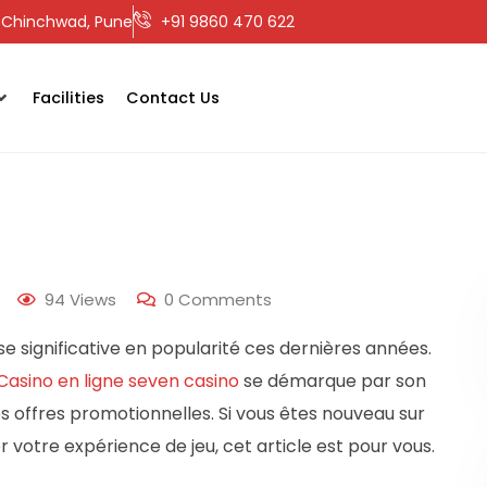
ri-Chinchwad, Pune
+91 9860 470 622
Facilities
Contact Us
94
Views
0
Comments
e significative en popularité ces dernières années.
Casino en ligne seven casino
se démarque par son
es offres promotionnelles. Si vous êtes nouveau sur
 votre expérience de jeu, cet article est pour vous.