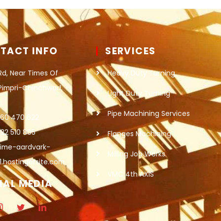
TACT INFO
SERVICES
Rd, Near Times Of
Heavy Duty Turning
 Pimpri-Chinchwad,
Light Duty Turning
Pipe Machining Services
860 470 622
22 510 805
Flanges Machining
lime-aardvark-
Milling Job Works
1.hostingersite.com
VMC 4th AXIS
IAL MEDIA