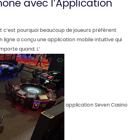
one avec l’Application
 et c’est pourquoi beaucoup de joueurs préfèrent
n ligne a conçu une application mobile intuitive qui
importe quand. L’
application Seven Casino