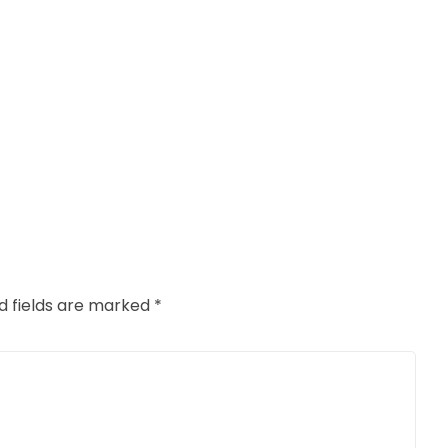
d fields are marked
*