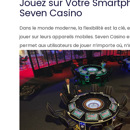
Jouez sur Votre Smartph
Seven Casino
Dans le monde moderne, la flexibilité est la clé,
jouer sur leurs appareils mobiles. Seven Casino e
permet aux utilisateurs de jouer n’importe où, n’