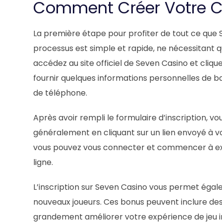
Comment Créer Votre C
La première étape pour profiter de tout ce que 
processus est simple et rapide, ne nécessitant 
accédez au site officiel de Seven Casino et clique
fournir quelques informations personnelles de b
de téléphone.
Après avoir rempli le formulaire d’inscription, vo
généralement en cliquant sur un lien envoyé à vo
vous pouvez vous connecter et commencer à expl
ligne.
L’inscription sur Seven Casino vous permet égal
nouveaux joueurs. Ces bonus peuvent inclure des 
grandement améliorer votre expérience de jeu ini