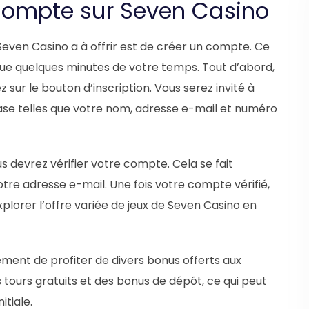
ompte sur Seven Casino
Seven Casino a à offrir est de créer un compte. Ce
que quelques minutes de votre temps. Tout d’abord,
z sur le bouton d’inscription. Vous serez invité à
ase telles que votre nom, adresse e-mail et numéro
us devrez vérifier votre compte. Cela se fait
tre adresse e-mail. Une fois votre compte vérifié,
orer l’offre variée de jeux de Seven Casino en
ement de profiter de divers bonus offerts aux
tours gratuits et des bonus de dépôt, ce qui peut
tiale.