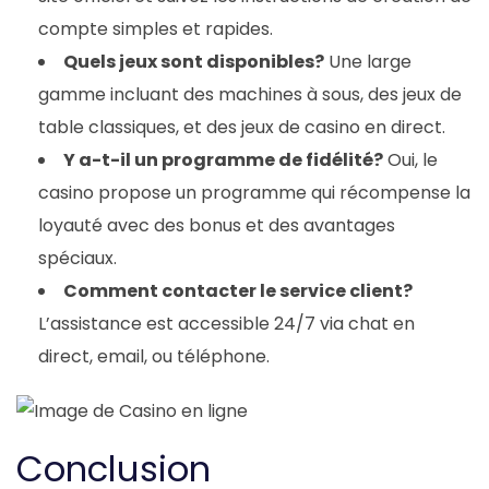
compte simples et rapides.
Quels jeux sont disponibles?
Une large
gamme incluant des machines à sous, des jeux de
table classiques, et des jeux de casino en direct.
Y a-t-il un programme de fidélité?
Oui, le
casino propose un programme qui récompense la
loyauté avec des bonus et des avantages
spéciaux.
Comment contacter le service client?
L’assistance est accessible 24/7 via chat en
direct, email, ou téléphone.
Conclusion