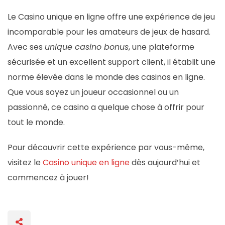
Le Casino unique en ligne offre une expérience de jeu
incomparable pour les amateurs de jeux de hasard.
Avec ses
unique casino bonus
, une plateforme
sécurisée et un excellent support client, il établit une
norme élevée dans le monde des casinos en ligne.
Que vous soyez un joueur occasionnel ou un
passionné, ce casino a quelque chose à offrir pour
tout le monde.
Pour découvrir cette expérience par vous-même,
visitez le
Casino unique en ligne
dès aujourd’hui et
commencez à jouer!