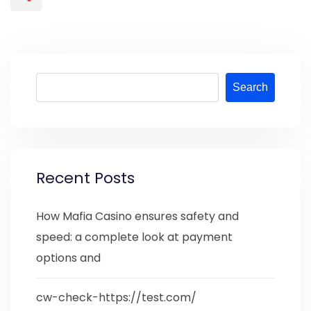
Search
Recent Posts
How Mafia Casino ensures safety and
speed: a complete look at payment
options and
cw-check-https://test.com/