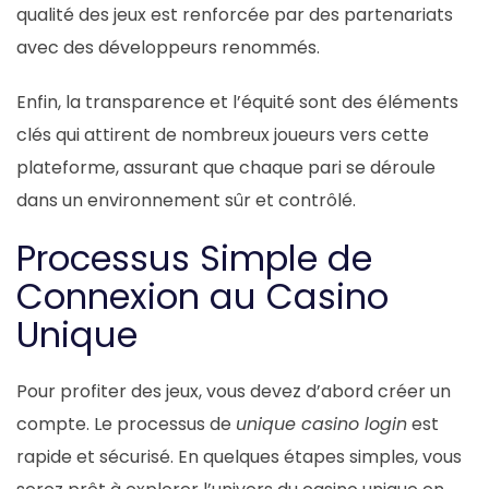
qualité des jeux est renforcée par des partenariats
avec des développeurs renommés.
Enfin, la transparence et l’équité sont des éléments
clés qui attirent de nombreux joueurs vers cette
plateforme, assurant que chaque pari se déroule
dans un environnement sûr et contrôlé.
Processus Simple de
Connexion au Casino
Unique
Pour profiter des jeux, vous devez d’abord créer un
compte. Le processus de
unique casino login
est
rapide et sécurisé. En quelques étapes simples, vous