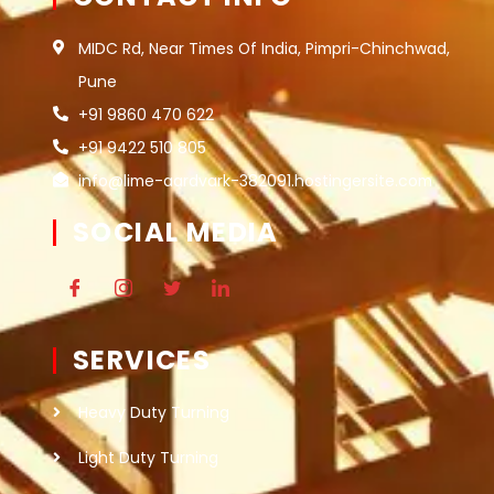
MIDC Rd, Near Times Of India, Pimpri-Chinchwad,
Pune
+91 9860 470 622
+91 9422 510 805
info@lime-aardvark-382091.hostingersite.com
SOCIAL MEDIA
SERVICES
Heavy Duty Turning
Light Duty Turning