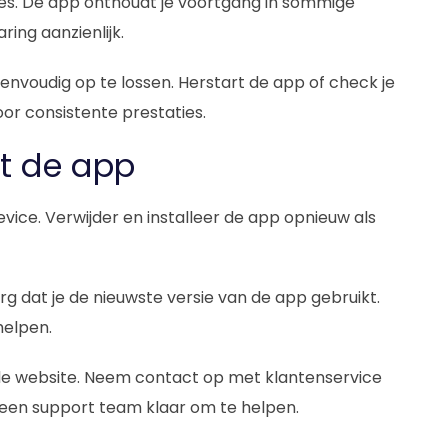
es. De app onthoudt je voortgang in sommige
ring aanzienlijk.
nvoudig op te lossen. Herstart de app of check je
or consistente prestaties.
t de app
evice. Verwijder en installeer de app opnieuw als
rg dat je de nieuwste versie van de app gebruikt.
helpen.
 de website. Neem contact op met klantenservice
 een support team klaar om te helpen.