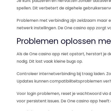
Je kunt pauzeren en hervatten zonder dataverli
spellen. Dit verbetert de algehele gebruikerserva
Problemen met verbinding zijn zeldzaam maar ee
netwerk instellingen. De One casino app zorgt vo
Problemen oplossen me
Als de One casino app niet opstart, herstart je d
nodig. Dit lost vaak kleine bugs op.
Controleer internetverbinding bij traag laden. Zo
Updates kunnen compatibiliteitsproblemen ver
Voor login problemen, reset je wachtwoord via
voor persistent issues. De One casino app heeft