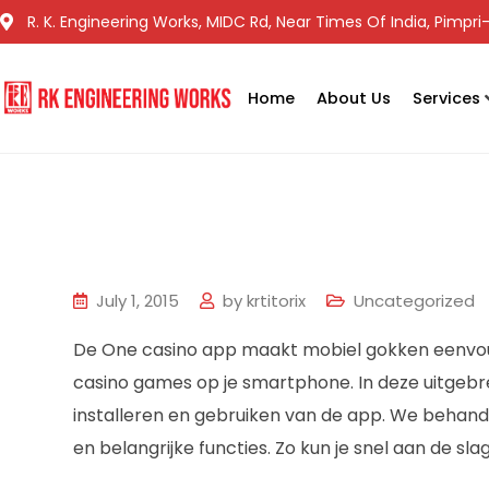
R. K. Engineering Works, MIDC Rd, Near Times Of India, Pimp
Home
About Us
Services
July 1, 2015
by
krtitorix
Uncategorized
De One casino app maakt mobiel gokken eenvoudi
casino games op je smartphone. In deze uitgebrei
installeren en gebruiken van de app. We behand
en belangrijke functies. Zo kun je snel aan de sl