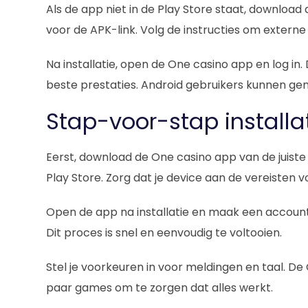
Als de app niet in de Play Store staat, download
voor de APK-link. Volg de instructies om externe
Na installatie, open de One casino app en log i
beste prestaties. Android gebruikers kunnen ge
Stap-voor-stap installa
Eerst, download de One casino app van de juiste s
Play Store. Zorg dat je device aan de vereisten v
Open de app na installatie en maak een account 
Dit proces is snel en eenvoudig te voltooien.
Stel je voorkeuren in voor meldingen en taal. De
paar games om te zorgen dat alles werkt.