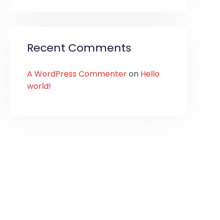
Recent Comments
A WordPress Commenter
on
Hello
world!