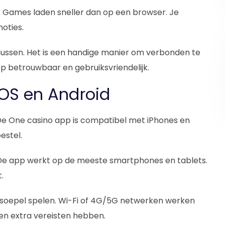
. Games laden sneller dan op een browser. Je
oties.
nussen. Het is een handige manier om verbonden te
pp betrouwbaar en gebruiksvriendelijk.
iOS en Android
. De One casino app is compatibel met iPhones en
estel.
. De app werkt op de meeste smartphones en tablets.
.
or soepel spelen. Wi-Fi of 4G/5G netwerken werken
en extra vereisten hebben.