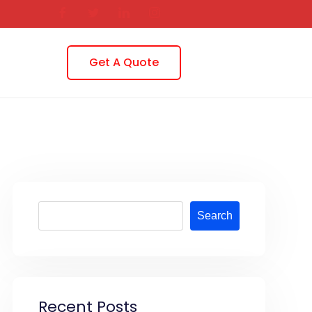
Get A Quote
Search
Recent Posts